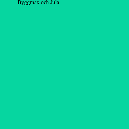
Byggmax och Jula