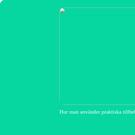
Hur man använder praktiska tillbe