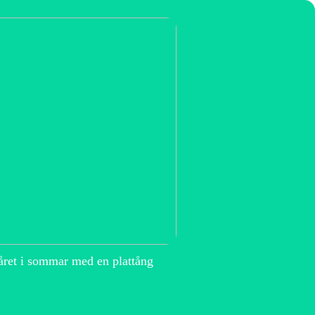
året i sommar med en plattång