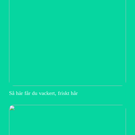
Så här får du vackert, friskt hår