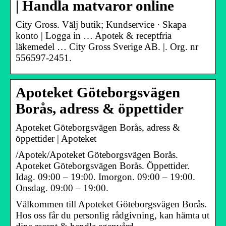
| Handla matvaror online
City Gross. Välj butik; Kundservice · Skapa
konto | Logga in … Apotek & receptfria
läkemedel … City Gross Sverige AB. |. Org. nr
556597-2451.
Apoteket Göteborgsvägen
Borås, adress & öppettider
Apoteket Göteborgsvägen Borås, adress &
öppettider | Apoteket
/Apotek/Apoteket Göteborgsvägen Borås.
Apoteket Göteborgsvägen Borås. Öppettider.
Idag. 09:00 – 19:00. Imorgon. 09:00 – 19:00.
Onsdag. 09:00 – 19:00.
Välkommen till Apoteket Göteborgsvägen Borås.
Hos oss får du personlig rådgivning, kan hämta ut