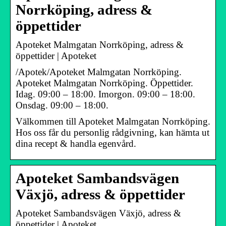
Norrköping, adress &
öppettider
Apoteket Malmgatan Norrköping, adress &
öppettider | Apoteket
/Apotek/Apoteket Malmgatan Norrköping.
Apoteket Malmgatan Norrköping. Öppettider.
Idag. 09:00 – 18:00. Imorgon. 09:00 – 18:00.
Onsdag. 09:00 – 18:00.
Välkommen till Apoteket Malmgatan Norrköping.
Hos oss får du personlig rådgivning, kan hämta ut
dina recept & handla egenvård.
Apoteket Sambandsvägen
Växjö, adress & öppettider
Apoteket Sambandsvägen Växjö, adress &
öppettider | Apoteket