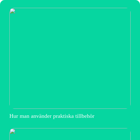
Hur man använder praktiska tillbehör