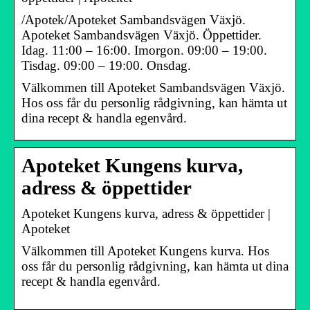
/Apotek/Apoteket Sambandsvägen Växjö.
Apoteket Sambandsvägen Växjö. Öppettider.
Idag. 11:00 – 16:00. Imorgon. 09:00 – 19:00.
Tisdag. 09:00 – 19:00. Onsdag.
Välkommen till Apoteket Sambandsvägen Växjö.
Hos oss får du personlig rådgivning, kan hämta ut
dina recept & handla egenvård.
Apoteket Kungens kurva,
adress & öppettider
Apoteket Kungens kurva, adress & öppettider |
Apoteket
Välkommen till Apoteket Kungens kurva. Hos
oss får du personlig rådgivning, kan hämta ut dina
recept & handla egenvård.