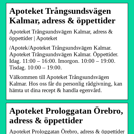
Apoteket Trångsundsvägen
Kalmar, adress & öppettider
Apoteket Trångsundsvägen Kalmar, adress &
öppettider | Apoteket
/Apotek/Apoteket Trångsundsvägen Kalmar.
Apoteket Trångsundsvägen Kalmar. Öppettider.
Idag. 11:00 – 16:00. Imorgon. 10:00 – 19:00.
Tisdag. 10:00 – 19:00.
Välkommen till Apoteket Trångsundsvägen
Kalmar. Hos oss får du personlig rådgivning, kan
hämta ut dina recept & handla egenvård.
Apoteket Prologgatan Örebro,
adress & öppettider
Apoteket Prologgatan Örebro, adress & öppettider