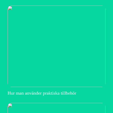
Hur man använder praktiska tillbehör