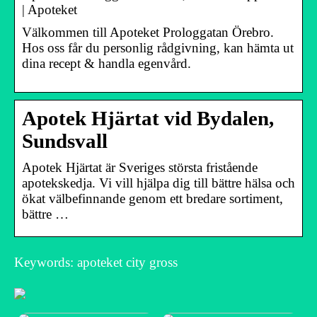
| Apoteket
Välkommen till Apoteket Prologgatan Örebro.
Hos oss får du personlig rådgivning, kan hämta ut
dina recept & handla egenvård.
Apotek Hjärtat vid Bydalen,
Sundsvall
Apotek Hjärtat är Sveriges största fristående
apotekskedja. Vi vill hjälpa dig till bättre hälsa och
ökat välbefinnande genom ett bredare sortiment,
bättre …
Keywords: apoteket city gross