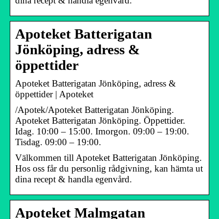
dina recept & handla egenvård.
Apoteket Batterigatan
Jönköping, adress &
öppettider
Apoteket Batterigatan Jönköping, adress &
öppettider | Apoteket
/Apotek/Apoteket Batterigatan Jönköping.
Apoteket Batterigatan Jönköping. Öppettider.
Idag. 10:00 – 15:00. Imorgon. 09:00 – 19:00.
Tisdag. 09:00 – 19:00.
Välkommen till Apoteket Batterigatan Jönköping.
Hos oss får du personlig rådgivning, kan hämta ut
dina recept & handla egenvård.
Apoteket Malmgatan