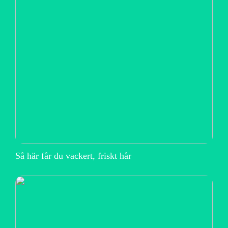
Så här får du vackert, friskt hår