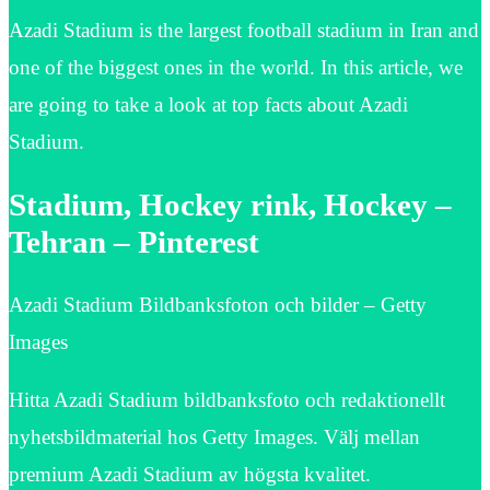
Azadi Stadium is the largest football stadium in Iran and
one of the biggest ones in the world. In this article, we
are going to take a look at top facts about Azadi
Stadium.
Stadium, Hockey rink, Hockey –
Tehran – Pinterest
Azadi Stadium Bildbanksfoton och bilder – Getty
Images
Hitta Azadi Stadium bildbanksfoto och redaktionellt
nyhetsbildmaterial hos Getty Images. Välj mellan
premium Azadi Stadium av högsta kvalitet.