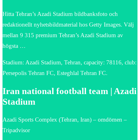
Hitta Tehran’s Azadi Stadium bildbanksfoto och
redaktionellt nyhetsbildmaterial hos Getty Images. Välj
mellan 9 315 premium Tehran’s Azadi Stadium av
högsta …
Stadium: Azadi Stadium, Tehran, capacity: 78116, club:
Persepolis Tehran FC, Esteghlal Tehran FC.
Iran national football team | Azadi
Stadium
Azadi Sports Complex (Tehran, Iran) – omdömen –
Tripadvisor