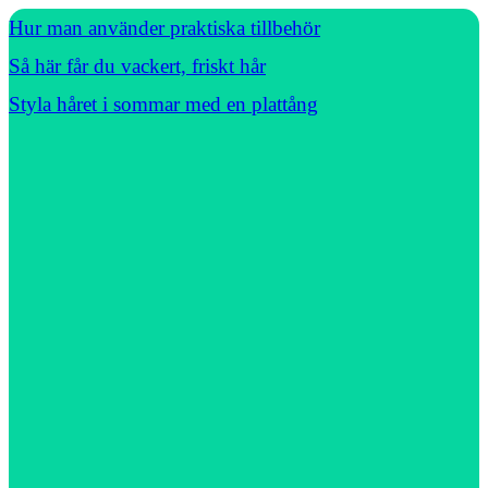
Hur man använder praktiska tillbehör
Så här får du vackert, friskt hår
Styla håret i sommar med en plattång