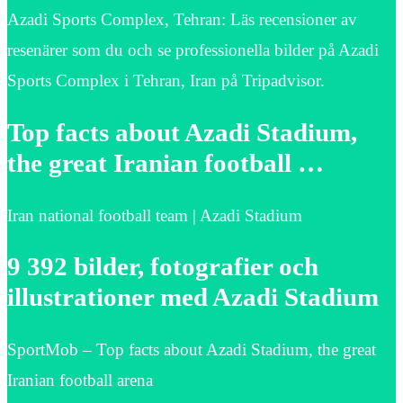
Azadi Sports Complex, Tehran: Läs recensioner av
resenärer som du och se professionella bilder på Azadi
Sports Complex i Tehran, Iran på Tripadvisor.
Top facts about Azadi Stadium,
the great Iranian football …
Iran national football team | Azadi Stadium
9 392 bilder, fotografier och
illustrationer med Azadi Stadium
SportMob – Top facts about Azadi Stadium, the great
Iranian football arena