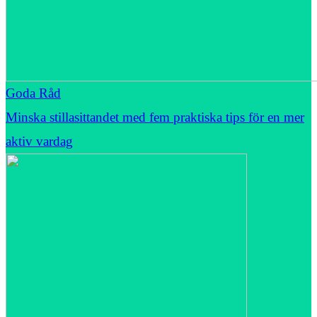
Goda Råd
Minska stillasittandet med fem praktiska tips för en mer
aktiv vardag