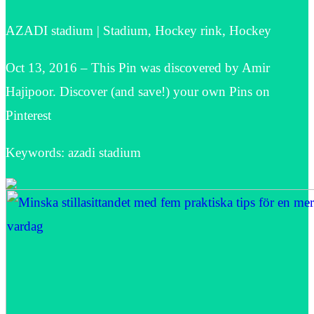
AZADI stadium | Stadium, Hockey rink, Hockey
Oct 13, 2016 – This Pin was discovered by Amir
Hajipoor. Discover (and save!) your own Pins on
Pinterest
Keywords: azadi stadium