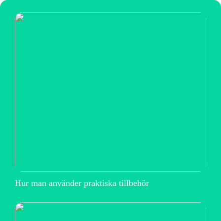
Hur man använder praktiska tillbehör