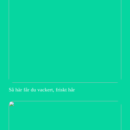
Så här får du vackert, friskt hår