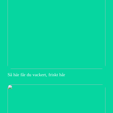
Så här får du vackert, friskt hår