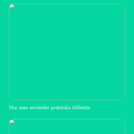
Hur man använder praktiska tillbehör