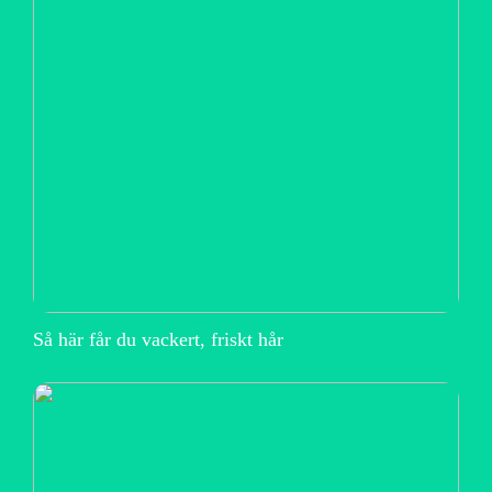
Så här får du vackert, friskt hår