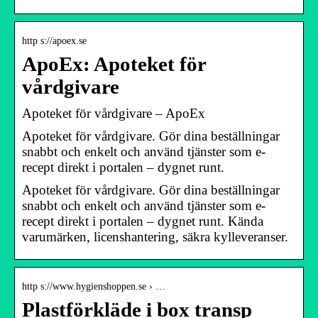
http s://apoex.se
ApoEx: Apoteket för
vårdgivare
Apoteket för vårdgivare – ApoEx
Apoteket för vårdgivare. Gör dina beställningar
snabbt och enkelt och använd tjänster som e-
recept direkt i portalen – dygnet runt.
Apoteket för vårdgivare. Gör dina beställningar
snabbt och enkelt och använd tjänster som e-
recept direkt i portalen – dygnet runt. Kända
varumärken, licenshantering, säkra kylleveranser.
http s://www.hygienshoppen.se › …
Plastförkläde i box transp