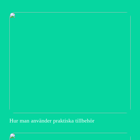
Hur man använder praktiska tillbehör