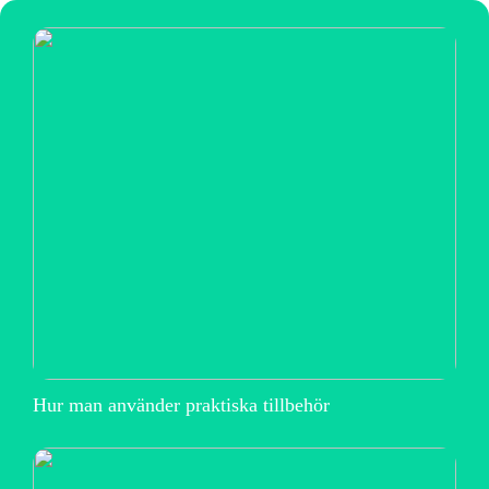
Hur man använder praktiska tillbehör