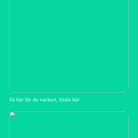
Så här får du vackert, friskt hår