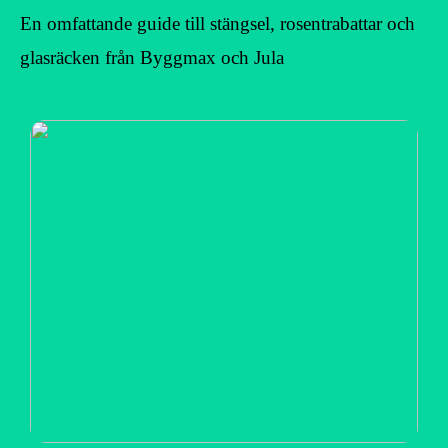
En omfattande guide till stängsel, rosentrabattar och
glasräcken från Byggmax och Jula