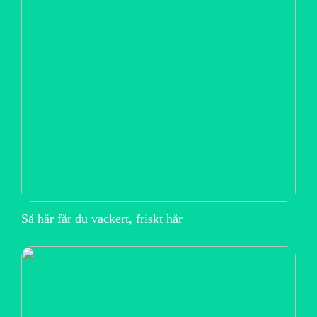
Så här får du vackert, friskt hår