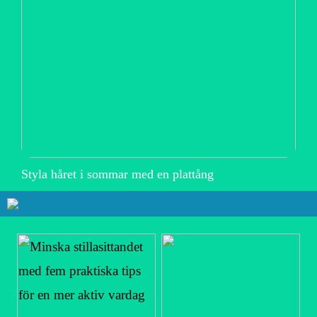
Styla håret i sommar med en plattång