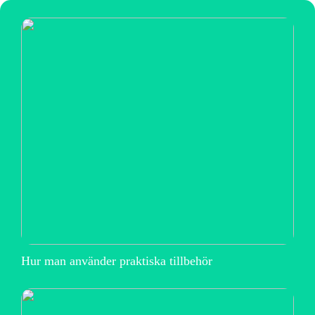
Hur man använder praktiska tillbehör