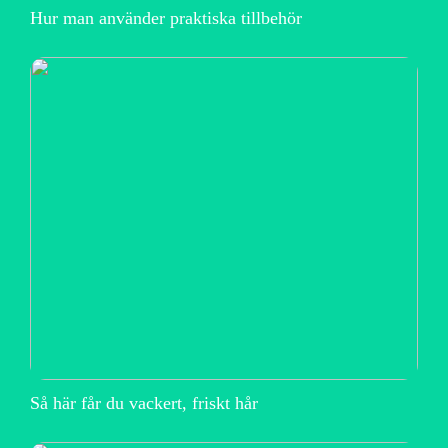
Hur man använder praktiska tillbehör
Så här får du vackert, friskt hår